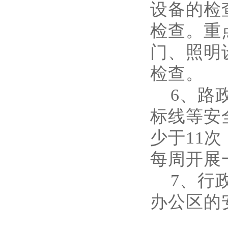
设备的检
检查。重
门、照明
检查。
6、路政
标线等安
少于11
每周开展
7、行政
办公区的