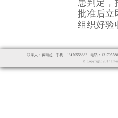
患判定，
批准后立
组织好验
联系人：蒋顺超 手机：13170558882 电话：131705
© Copyright 2017 