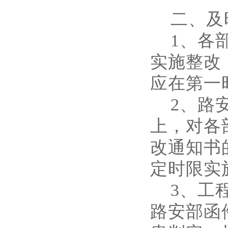
二、及
1、各部
实施整改
应在第一
2、路安
上，对各
改通知书
定时限实
3、工程
路安部函