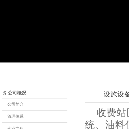
S
公司概况
设施设
公司简介
收费站区
管理体系
统、油料
企业文化