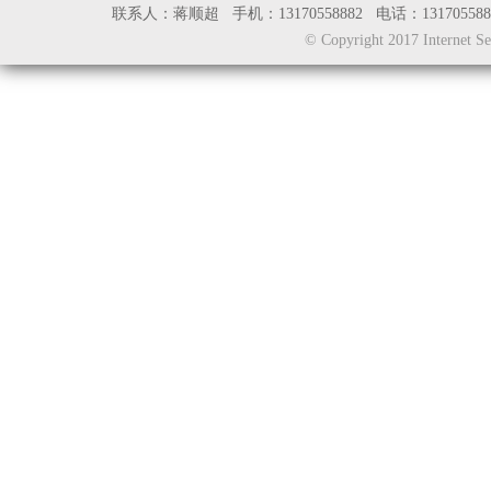
联系人：蒋顺超 手机：13170558882 电话：131705
© Copyright 2017 Inter