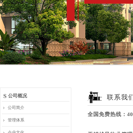
S
公司概况
联系我
公司简介
全国免费热线：400 
管理体系
企业文化