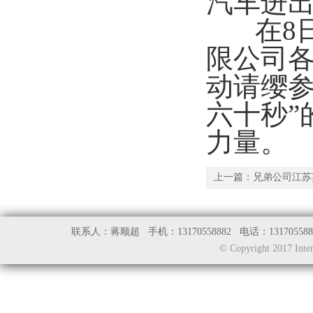
汽车进
在8日
限公司
动请缨参
六十秒”
力量。
上一篇：
兄弟公司江苏
联系人：蒋顺超 手机：13170558882 电话：131705
© Copyright 2017 