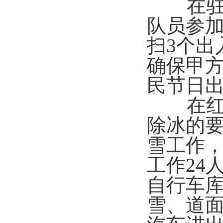
在驻江
队员参
扫3个出
确保甲
民节日
在红星
除冰的
雪工作
工作24
自行车
雪、道面